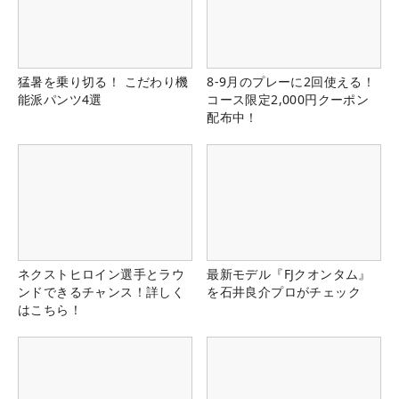
猛暑を乗り切る！ こだわり機
8-9月のプレーに2回使える！
能派パンツ4選
コース限定2,000円クーポン
配布中！
ネクストヒロイン選手とラウ
最新モデル『FJクオンタム』
ンドできるチャンス！詳しく
を石井良介プロがチェック
はこちら！