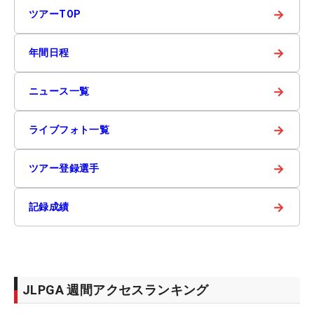
→
ツアーTOP
→
年間日程
→
ニュース一覧
→
ライブフォト一覧
→
ツアー登録選手
→
記録成績
JLPGA 週間アクセスランキング