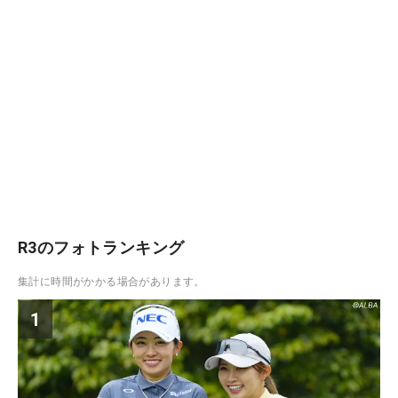
R3のフォトランキング
集計に時間がかかる場合があります。
1