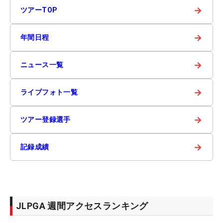
→
ツアーTOP
→
年間日程
→
ニュース一覧
→
ライブフォト一覧
→
ツアー登録選手
→
記録成績
JLPGA 週間アクセスランキング