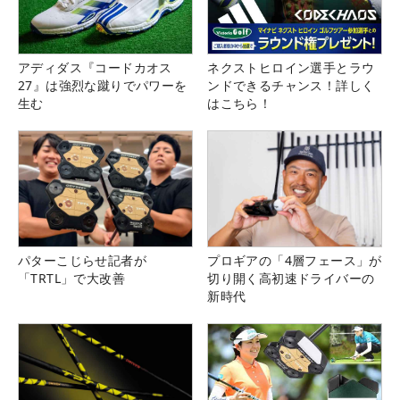
アディダス『コードカオス
ネクストヒロイン選手とラウ
27』は強烈な蹴りでパワーを
ンドできるチャンス！詳しく
生む
はこちら！
パターこじらせ記者が
プロギアの「4層フェース」が
「TRTL」で大改善
切り開く高初速ドライバーの
新時代