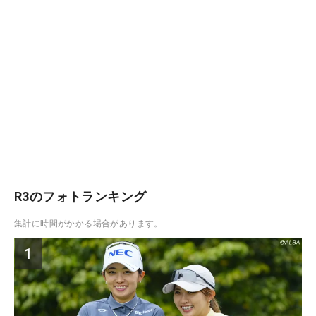
R3のフォトランキング
集計に時間がかかる場合があります。
1