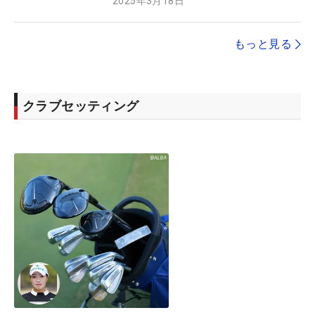
2025年3月18日
もっと見る
クラブセッティング