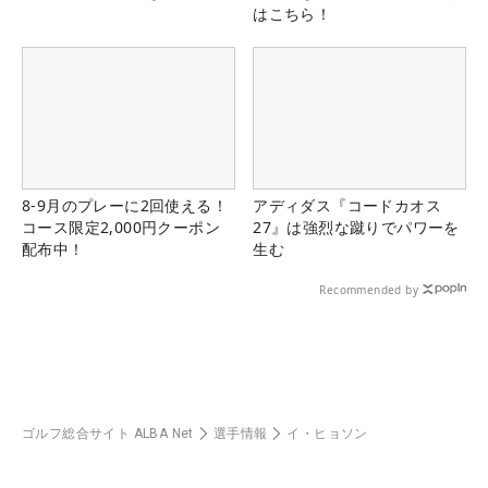
はこちら！
8-9月のプレーに2回使える！
アディダス『コードカオス
コース限定2,000円クーポン
27』は強烈な蹴りでパワーを
配布中！
生む
Recommended by
ゴルフ総合サイト ALBA Net
選手情報
イ・ヒョソン