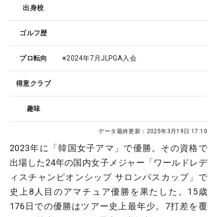
出身校
ゴルフ歴
プロ転向
※2024年7月JLPGA入会
得意クラブ
趣味
データ最終更新：
2025年3月19日 17:10
2023年に「韓国女子アマ」で優勝。その資格で
出場した24年の国内女子メジャー「ワールドレデ
ィスチャンピオンシップ サロンパスカップ」で
史上8人目のアマチュア優勝を果たした。15歳
176日での優勝はツアー史上最年少。7打差を覆