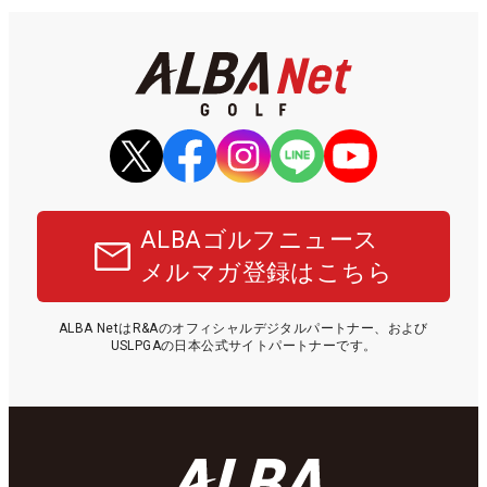
ALBAゴルフニュース
メルマガ登録はこちら
ALBA NetはR&Aのオフィシャルデジタルパートナー、および
USLPGAの日本公式サイトパートナーです。