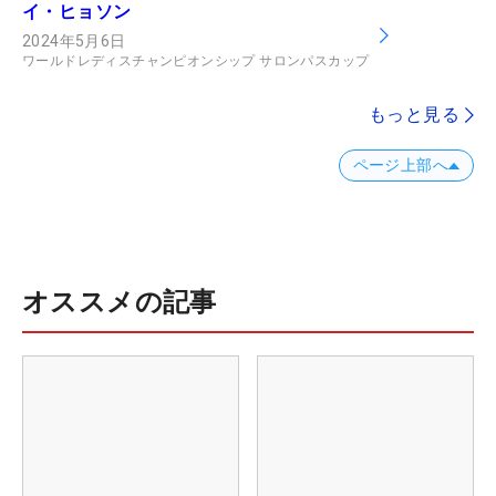
イ・ヒョソン
2024年5月6日
ワールドレディスチャンピオンシップ サロンパスカップ
もっと見る
ページ上部へ
オススメの記事