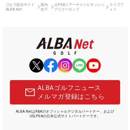
ゴルフ総合サイト
国内
JLPGAツアーチャンピオンシッ
ライブフ
ALBA Net
女子
プリコーカップ
ォト
ALBAゴルフニュース
メルマガ登録はこちら
ALBA NetはR&Aのオフィシャルデジタルパートナー、および
USLPGAの日本公式サイトパートナーです。