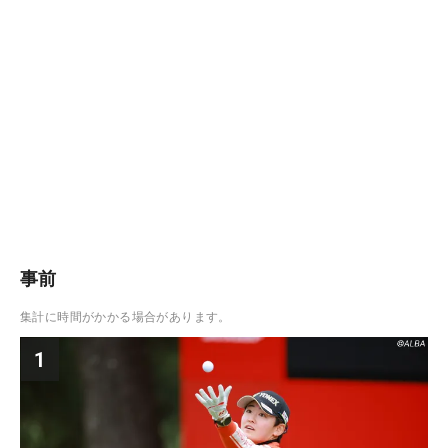
事前
集計に時間がかかる場合があります。
1