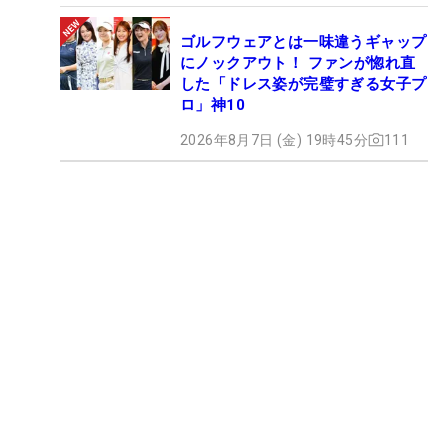
ゴルフウェアとは一味違うギャップ
にノックアウト！ ファンが惚れ直
した「ドレス姿が完璧すぎる女子プ
ロ」神10
2026年8月7日 (金) 19時45分
111