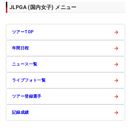
JLPGA (国内女子) メニュー
→
ツアーTOP
→
年間日程
→
ニュース一覧
→
ライブフォト一覧
→
ツアー登録選手
→
記録成績