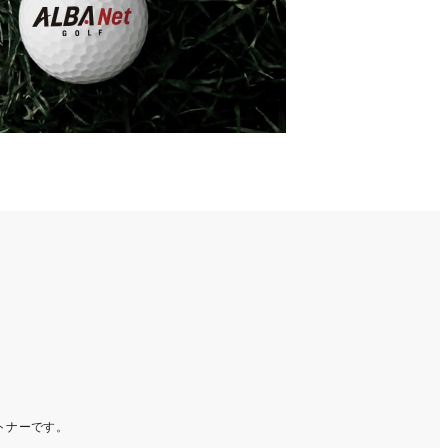
ートナーです。