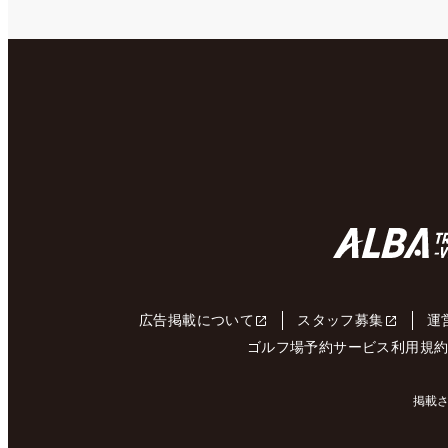
広告掲載について
スタッフ募集
運
ゴルフ場予約サービス利用規
掲載さ