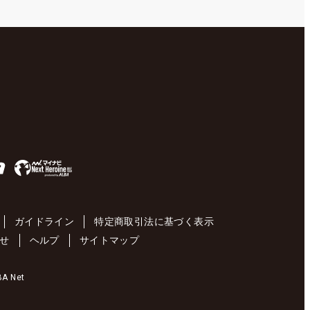
ガイドライン
特定商取引法に基づく表示
せ
ヘルプ
サイトマップ
 Net