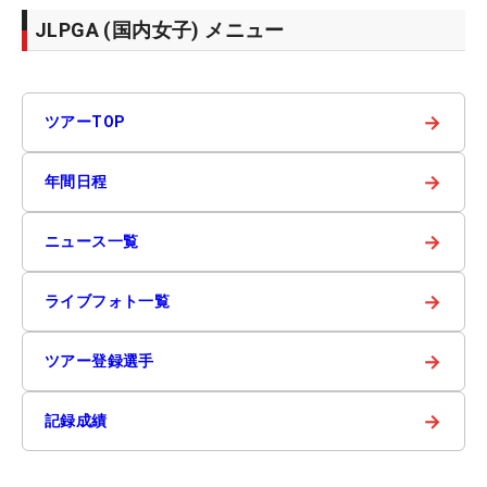
JLPGA (国内女子) メニュー
→
ツアーTOP
→
年間日程
→
ニュース一覧
→
ライブフォト一覧
→
ツアー登録選手
→
記録成績