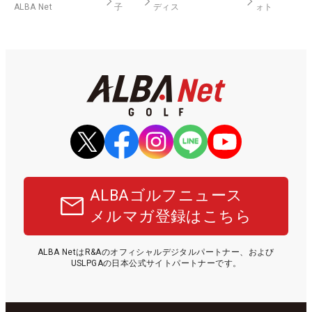
ALBA Net
子
ディス
ォト
ALBAゴルフニュース
メルマガ登録はこちら
ALBA NetはR&Aのオフィシャルデジタルパートナー、および
USLPGAの日本公式サイトパートナーです。