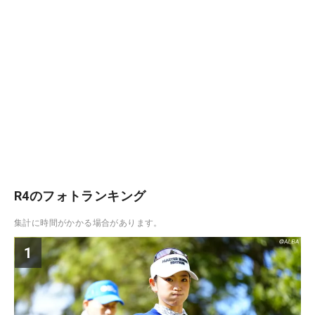
R4のフォトランキング
集計に時間がかかる場合があります。
1