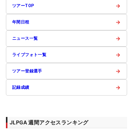
→
ツアーTOP
→
年間日程
→
ニュース一覧
→
ライブフォト一覧
→
ツアー登録選手
→
記録成績
JLPGA 週間アクセスランキング