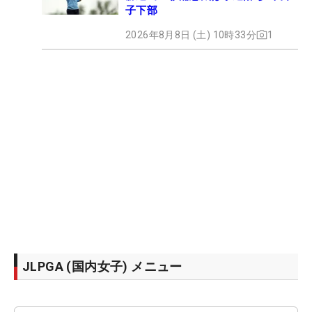
子下部
2026年8月8日 (土) 10時33分
1
JLPGA (国内女子) メニュー