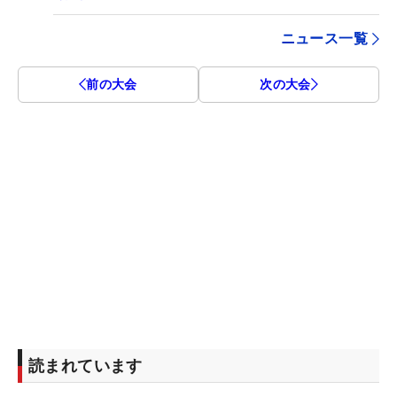
ニュース一覧
前の大会
次の大会
読まれています