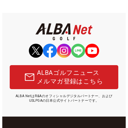
ALBAゴルフニュース
メルマガ登録はこちら
ALBA NetはR&Aのオフィシャルデジタルパートナー、および
USLPGAの日本公式サイトパートナーです。