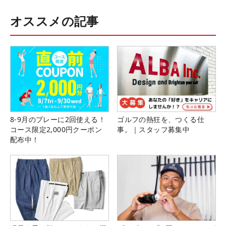
オススメの記事
8-9月のプレーに2回使える！
ゴルフの熱狂を、つくる仕
コース限定2,000円クーポン
事。｜スタッフ募集中
配布中！