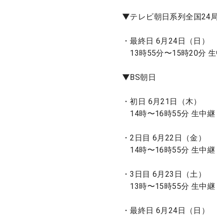
▼テレビ朝日系列全国24
・最終日 6月24日（日）
13時55分〜15時20分 
▼BS朝日
・初日 6月21日（木）
14時〜16時55分 生中継
・2日目 6月22日（金）
14時〜16時55分 生中継
・3日目 6月23日（土）
13時〜15時55分 生中継
・最終日 6月24日（日）