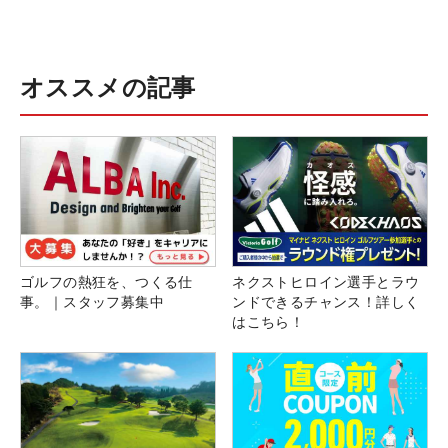
オススメの記事
ゴルフの熱狂を、つくる仕
ネクストヒロイン選手とラウ
事。｜スタッフ募集中
ンドできるチャンス！詳しく
はこちら！