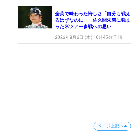
全英で味わった悔しさ「自分も戦え
るはずなのに」 佐久間朱莉に強ま
った米ツアー参戦への思い
2026年8月6日 (木) 16時45分
19
ページ上部へ