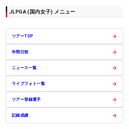
JLPGA (国内女子) メニュー
→
ツアーTOP
→
年間日程
→
ニュース一覧
→
ライブフォト一覧
→
ツアー登録選手
→
記録成績