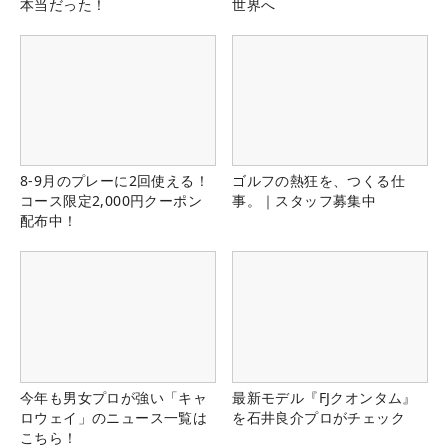
本当だった！
世界へ
8-9月のプレーに2回使える！
ゴルフの熱狂を、つくる仕
コース限定2,000円クーポン
事。｜スタッフ募集中
配布中！
今年も男女プロが強い「キャ
最新モデル『FJクオンタム』
ロウェイ」のニュース一覧は
を石井良介プロがチェック
こちら！