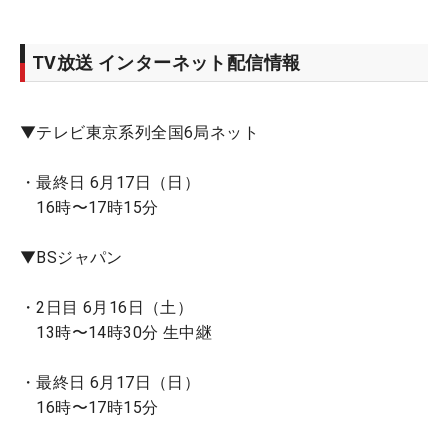
TV放送 インターネット配信情報
▼テレビ東京系列全国6局ネット
・最終日 6月17日（日）
16時〜17時15分
▼BSジャパン
・2日目 6月16日（土）
13時〜14時30分 生中継
・最終日 6月17日（日）
16時〜17時15分