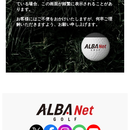
ている場合、この画面が頻繁に表示されることがあ
ります。
お客様にはご不便をおかけいたしますが、何卒ご理
解いただきますよう、お願い申し上げます。