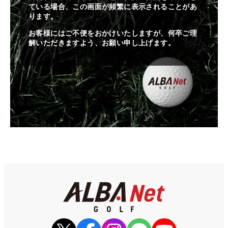
ている場合、この画面が頻繁に表示されることがあ
ります。
お客様にはご不便をおかけいたしますが、何卒ご理
解いただきますよう、お願い申し上げます。