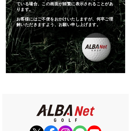
ている場合、この画面が頻繁に表示されることがあ
ります。
お客様にはご不便をおかけいたしますが、何卒ご理
解いただきますよう、お願い申し上げます。