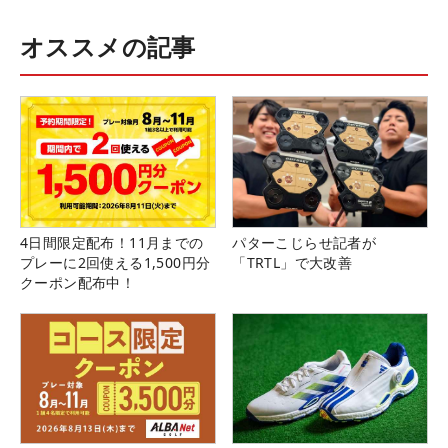
オススメの記事
4日間限定配布！11月までの
パターこじらせ記者が
プレーに2回使える1,500円分
「TRTL」で大改善
クーポン配布中！