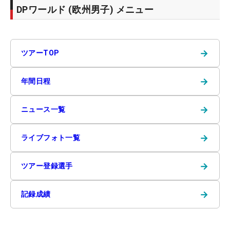
DPワールド (欧州男子) メニュー
→
ツアーTOP
→
年間日程
→
ニュース一覧
→
ライブフォト一覧
→
ツアー登録選手
→
記録成績