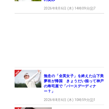
2026年8月6日 (木) 14時09分
7
無念の「全英女子」を終えた山下美
夢有が帰国 きょうだい揃って神戸
の寿司屋で「バースデーディナ
ー？」
2026年8月6日 (木) 10時59分
1