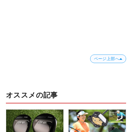
ページ上部へ
オススメの記事