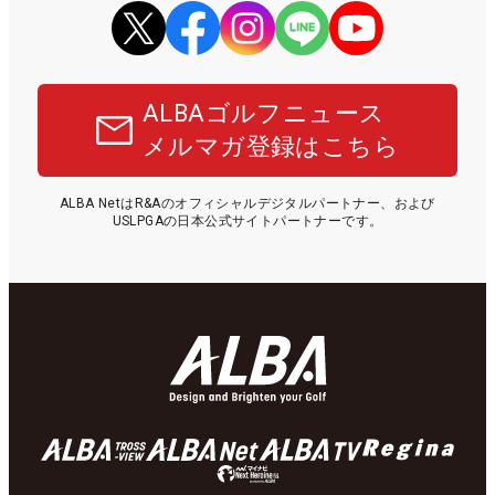
ALBAゴルフニュース
メルマガ登録はこちら
ALBA NetはR&Aのオフィシャルデジタルパートナー、および
USLPGAの日本公式サイトパートナーです。