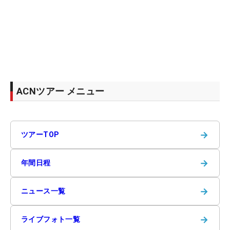
ACNツアー メニュー
→
ツアーTOP
→
年間日程
→
ニュース一覧
→
ライブフォト一覧