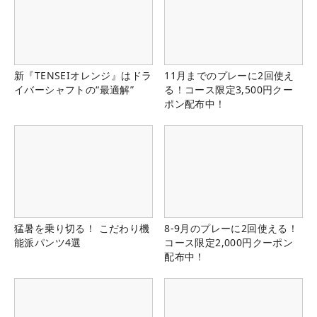
新『TENSEIオレンジ』はドラ
11月までのプレーに2回使え
イバーシャフトの“最適解”
る！コース限定3,500円クー
ポン配布中！
猛暑を乗り切る！ こだわり機
8-9月のプレーに2回使える！
能派パンツ4選
コース限定2,000円クーポン
配布中！