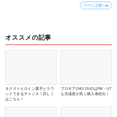
ページ上部へ
オススメの記事
ネクストヒロイン選手とラウ
プロギアのRS DUOはFW・UT
ンドできるチャンス！詳しく
も完成度が高く購入者続出！
はこちら！