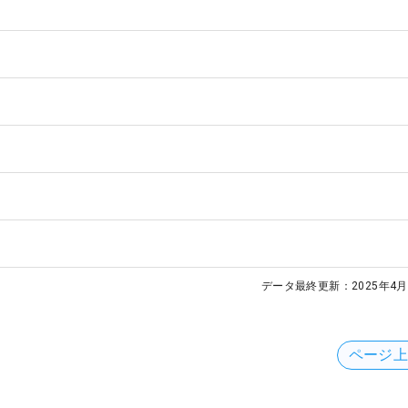
データ最終更新：
2025年4月
ページ