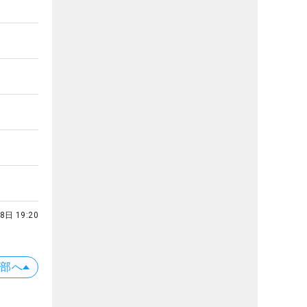
8日 19:20
上部へ