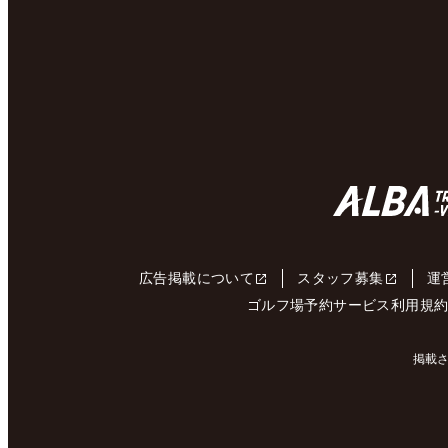
広告掲載について
スタッフ募集
運
ゴルフ場予約サービス利用規
掲載さ