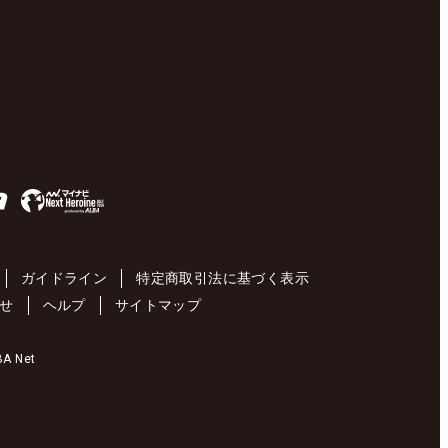
ガイドライン
特定商取引法に基づく表示
せ
ヘルプ
サイトマップ
 Net