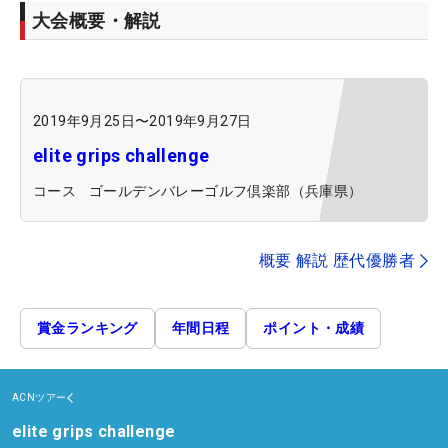
大会概要・解説
2019年9月25日
〜
2019年9月27日
elite grips challenge
コース
ゴールデンバレーゴルフ倶楽部（兵庫県）
概要 解説 歴代優勝者
賞金ランキング
年間日程
ポイント・成績
ACNツアー
elite grips challenge