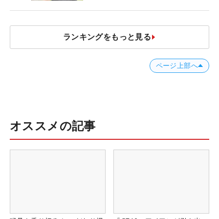
ランキングをもっと見る
ページ上部へ
オススメの記事