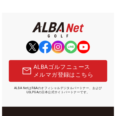
ALBAゴルフニュース
メルマガ登録はこちら
ALBA NetはR&Aのオフィシャルデジタルパートナー、および
USLPGAの日本公式サイトパートナーです。