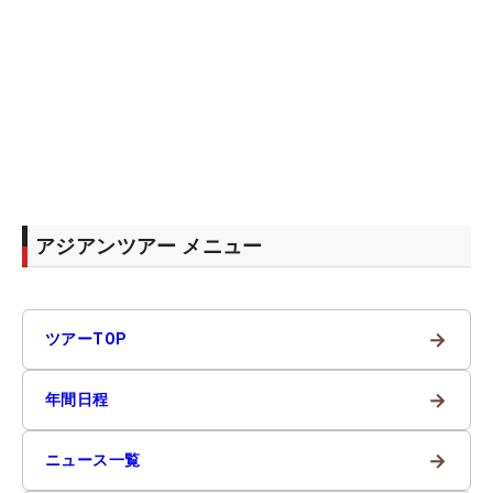
アジアンツアー メニュー
→
ツアーTOP
→
年間日程
→
ニュース一覧