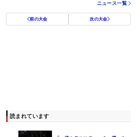
ニュース一覧
前の大会
次の大会
読まれています