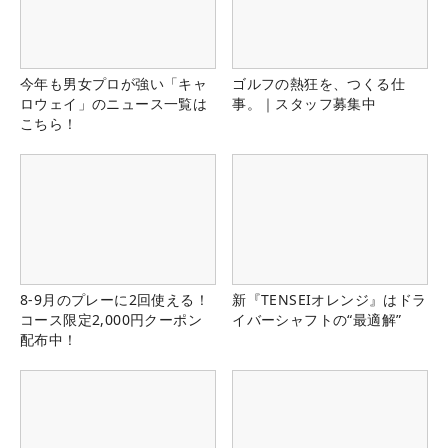
今年も男女プロが強い「キャ
ゴルフの熱狂を、つくる仕
ロウェイ」のニュース一覧は
事。｜スタッフ募集中
こちら！
8-9月のプレーに2回使える！
新『TENSEIオレンジ』はドラ
コース限定2,000円クーポン
イバーシャフトの“最適解”
配布中！