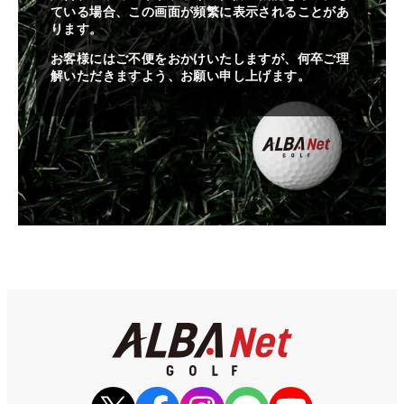
ている場合、この画面が頻繁に表示されることがあ
ります。
お客様にはご不便をおかけいたしますが、何卒ご理
解いただきますよう、お願い申し上げます。