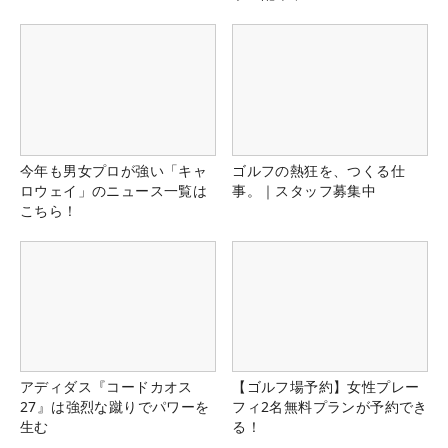
今年も男女プロが強い「キャ
ゴルフの熱狂を、つくる仕
ロウェイ」のニュース一覧は
事。｜スタッフ募集中
こちら！
アディダス『コードカオス
【ゴルフ場予約】女性プレー
27』は強烈な蹴りでパワーを
フィ2名無料プランが予約でき
生む
る！