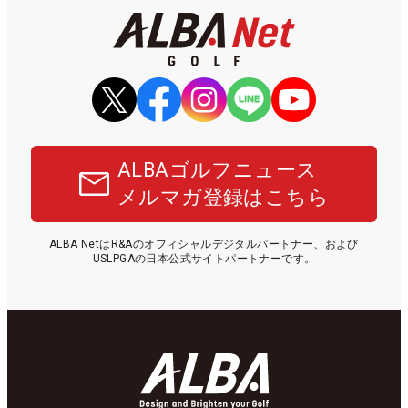
ALBAゴルフニュース
メルマガ登録はこちら
ALBA NetはR&Aのオフィシャルデジタルパートナー、および
USLPGAの日本公式サイトパートナーです。