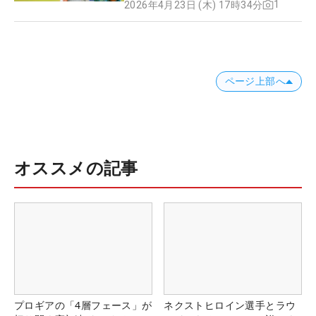
1
2026年4月23日 (木) 17時34分
ページ上部へ
オススメの記事
プロギアの「4層フェース」が
ネクストヒロイン選手とラウ