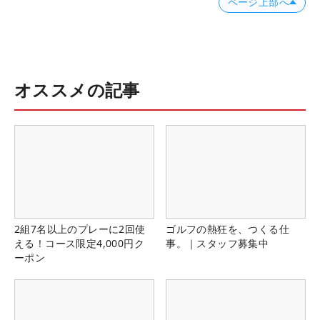
ページ上部へ
オススメの記事
2組7名以上のプレーに2回使
ゴルフの熱狂を、つくる仕
える！コース限定4,000円ク
事。｜スタッフ募集中
ーポン