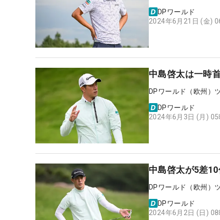
DPワールド
2024年6月21日 (金) 
中島啓太は一時首
DPワールド（欧州）
DPワールド
2024年6月3日 (月) 0
中島啓太が5差1
DPワールド（欧州）
DPワールド
2024年6月2日 (日) 0