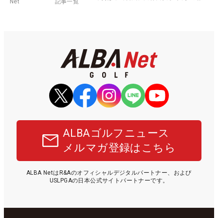
Net
記事一覧
ALBAゴルフニュース
メルマガ登録はこちら
ALBA NetはR&Aのオフィシャルデジタルパートナー、および
USLPGAの日本公式サイトパートナーです。