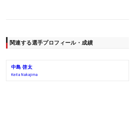
関連する選手プロフィール・成績
中島 啓太
Keita Nakajima