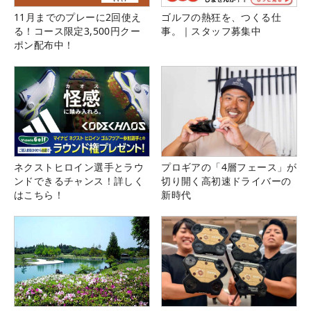
11月までのプレーに2回使え
ゴルフの熱狂を、つくる仕
る！コース限定3,500円クー
事。｜スタッフ募集中
ポン配布中！
ネクストヒロイン選手とラウ
プロギアの「4層フェース」が
ンドできるチャンス！詳しく
切り開く高初速ドライバーの
はこちら！
新時代