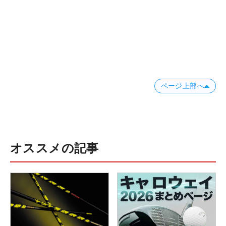
ページ上部へ
オススメの記事