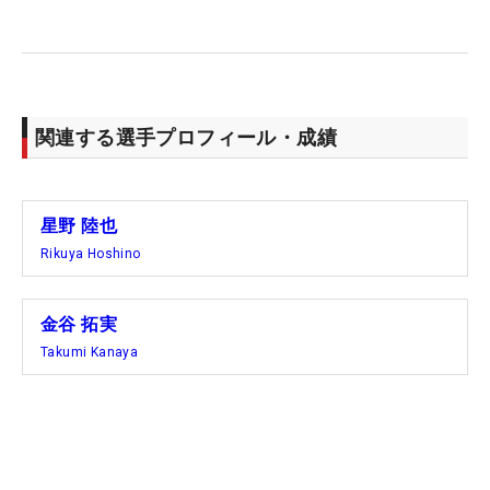
関連する選手プロフィール・成績
星野 陸也
Rikuya Hoshino
金谷 拓実
Takumi Kanaya