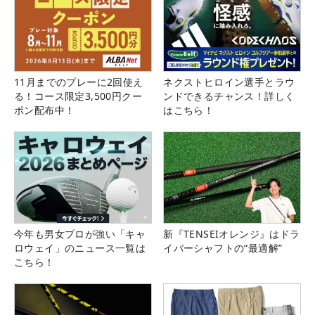
11月までのプレーに2回使え
ネクストヒロイン選手とラウ
る！コース限定3,500円クー
ンドできるチャンス！詳しく
ポン配布中！
はこちら！
今年も男女プロが強い「キャ
新『TENSEIオレンジ』はドラ
ロウェイ」のニュース一覧は
イバーシャフトの“最適解”
こちら！