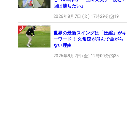
回は勝ちたい」
2026年8月7日 (金) 17時29分
19
世界の最新スイングは「圧縮」がキ
ーワード！ 久常涼が飛んで曲がら
ない理由
2026年8月7日 (金) 12時00分
35