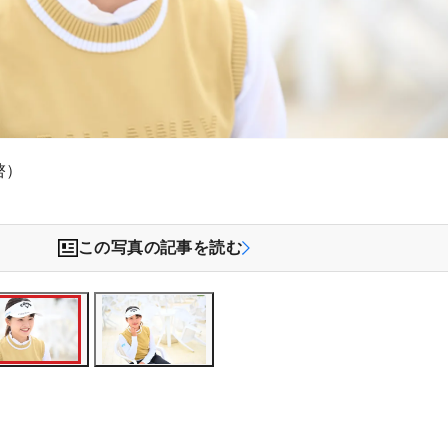
啓）
この写真の記事を読む