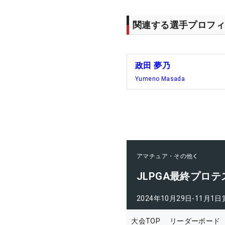
関連する選手プロフィ
政田 夢乃
Yumeno Masada
アマチュア・その他
JLPGA最終プロテ
2024年10月29日-11月1日
大会TOP
リーダーボード