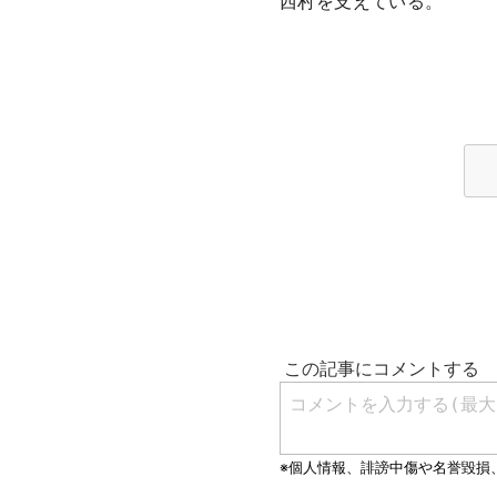
西村を支えている。