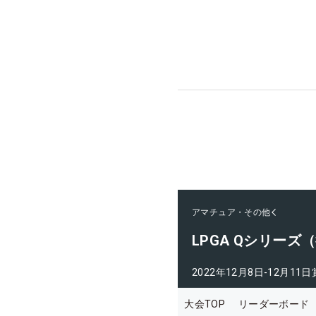
アマチュア・その他
LPGA Qシリーズ
2022年12月8日-12月11日
大会TOP
リーダーボード