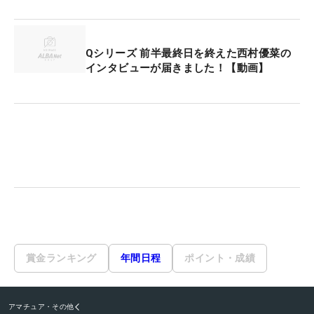
Qシリーズ 前半最終日を終えた西村優菜の
インタビューが届きました！【動画】
賞金ランキング
年間日程
ポイント・成績
アマチュア・その他