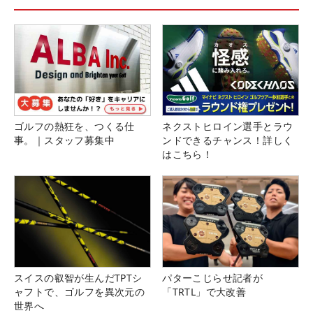
ゴルフの熱狂を、つくる仕
ネクストヒロイン選手とラウ
事。｜スタッフ募集中
ンドできるチャンス！詳しく
はこちら！
スイスの叡智が生んだTPTシ
パターこじらせ記者が
ャフトで、ゴルフを異次元の
「TRTL」で大改善
世界へ