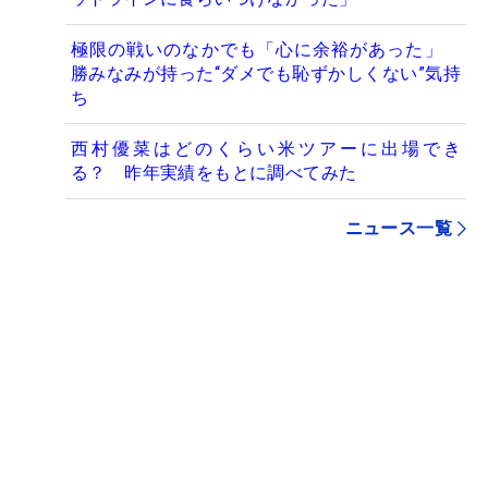
極限の戦いのなかでも「心に余裕があった」
勝みなみが持った“ダメでも恥ずかしくない”気持
ち
西村優菜はどのくらい米ツアーに出場でき
る？ 昨年実績をもとに調べてみた
ニュース一覧