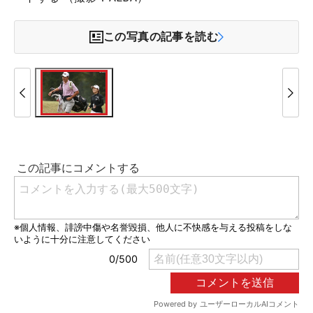
この写真の記事を読む