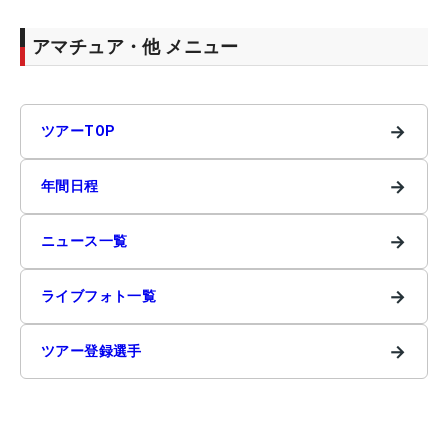
アマチュア・他 メニュー
→
ツアーTOP
→
年間日程
→
ニュース一覧
→
ライブフォト一覧
→
ツアー登録選手