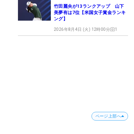
竹田麗央が13ランクアップ 山下
美夢有は7位【米国女子賞金ランキ
ング】
2026年8月4日 (火) 12時00分
1
ページ上部へ