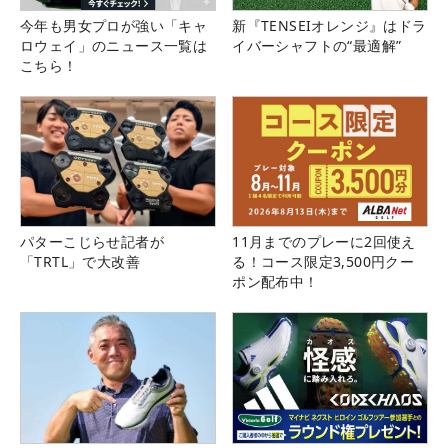
今年も男女プロが強い「キャ
新『TENSEIオレンジ』はドラ
ロウェイ」のニュース一覧は
イバーシャフトの“最適解”
こちら！
パターこじらせ記者が
11月までのプレーに2回使え
「TRTL」で大改善
る！コース限定3,500円クー
ポン配布中！