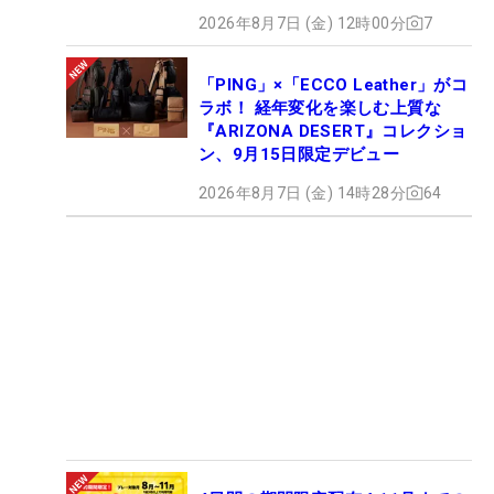
2026年8月7日 (金) 12時00分
7
「PING」×「ECCO Leather」がコ
ラボ！ 経年変化を楽しむ上質な
『ARIZONA DESERT』コレクショ
ン、9月15日限定デビュー
2026年8月7日 (金) 14時28分
64