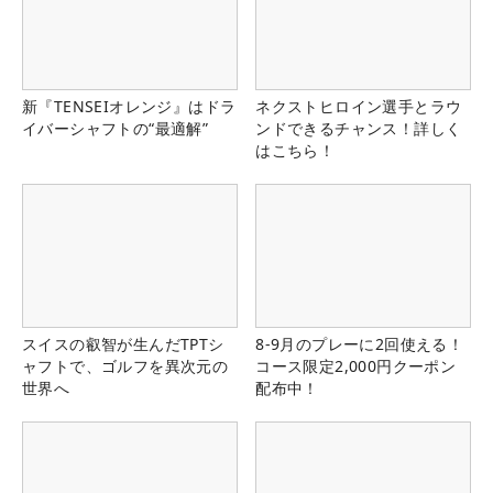
新『TENSEIオレンジ』はドラ
ネクストヒロイン選手とラウ
イバーシャフトの“最適解”
ンドできるチャンス！詳しく
はこちら！
スイスの叡智が生んだTPTシ
8-9月のプレーに2回使える！
ャフトで、ゴルフを異次元の
コース限定2,000円クーポン
世界へ
配布中！