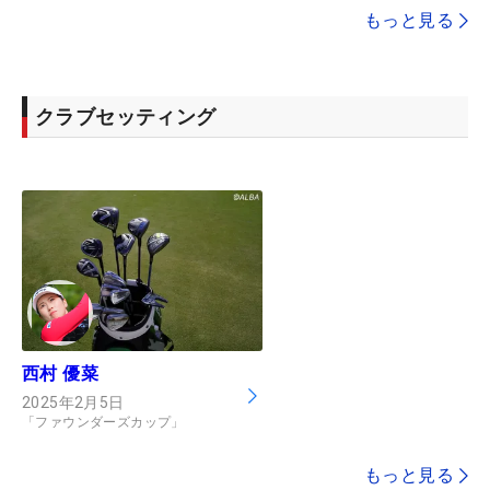
もっと見る
クラブセッティング
西村 優菜
2025年2月5日
「ファウンダーズカップ」
もっと見る