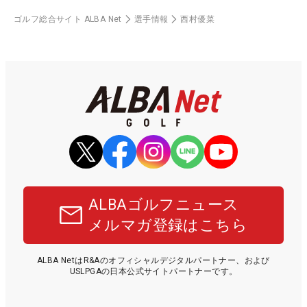
ゴルフ総合サイト ALBA Net
選手情報
西村優菜
ALBAゴルフニュース
メルマガ登録はこちら
ALBA NetはR&Aのオフィシャルデジタルパートナー、および
USLPGAの日本公式サイトパートナーです。