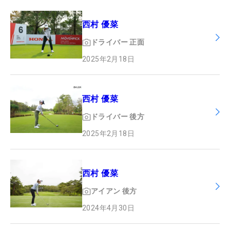
西村 優菜
ドライバー
正面
2025年2月18日
西村 優菜
ドライバー
後方
2025年2月18日
西村 優菜
アイアン
後方
2024年4月30日