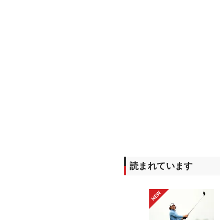
読まれています