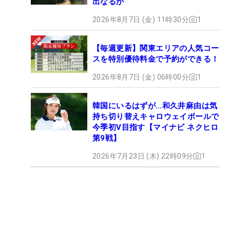
出なるか
2026年8月7日 (金) 11時30分
1
【毎週更新】関東エリアの人気コー
スを特別優待料金で予約ができる！
2026年8月7日 (金) 06時00分
1
韓国にいるはずが…和久井麻由は気
持ち切り替えキャロウェイボールで
今季初V目指す【マイナビ ネクヒロ
第9戦】
2026年7月23日 (木) 22時09分
1