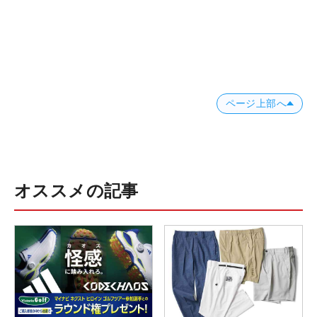
ページ上部へ
オススメの記事