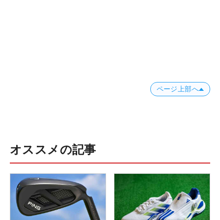
ページ上部へ
オススメの記事