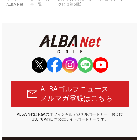
ALBA Net
事一覧
クヒロ第6戦】
ALBAゴルフニュース
メルマガ登録はこちら
ALBA NetはR&Aのオフィシャルデジタルパートナー、および
USLPGAの日本公式サイトパートナーです。