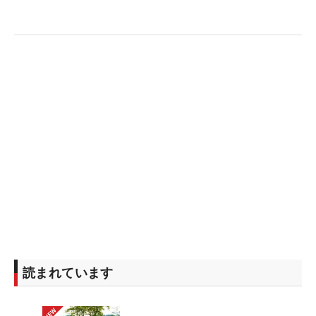
読まれています