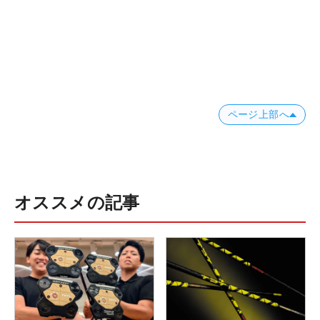
ページ上部へ
オススメの記事