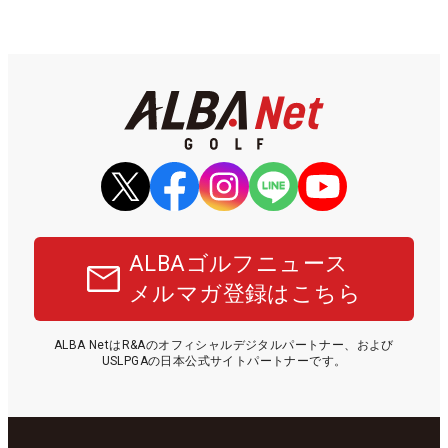
ALBAゴルフニュース
メルマガ登録はこちら
ALBA NetはR&Aのオフィシャルデジタルパートナー、および
USLPGAの日本公式サイトパートナーです。