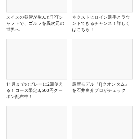
スイスの叡智が生んだTPTシ
ネクストヒロイン選手とラウ
ャフトで、ゴルフを異次元の
ンドできるチャンス！詳しく
世界へ
はこちら！
11月までのプレーに2回使え
最新モデル『FJクオンタム』
る！コース限定3,500円クー
を石井良介プロがチェック
ポン配布中！