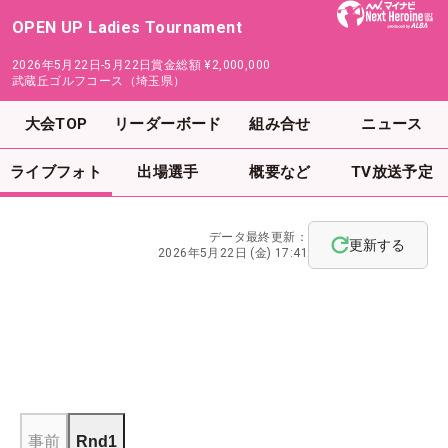
OPEN UP Ladies Tournament
2026年5月22日-5月22日
賞金総額
¥2,000,000
武蔵丘ゴルフコース（埼玉県）
大会TOP
リーダーボード
組み合せ
ニュース
ライブフォト
出場選手
概要など
TV放送予定
データ最終更新：
更新する
2026年5月22日 (金) 17:41
事前
Rnd1