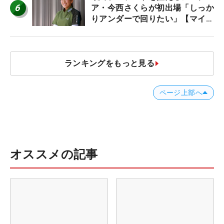
6
ア・今西さくらが初出場「しっか
りアンダーで回りたい」【マイナ
ビ ネクストヒロインツアー】
ランキングをもっと見る
ページ上部へ
オススメの記事