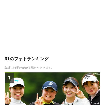
R1のフォトランキング
集計に時間がかかる場合があります。
1