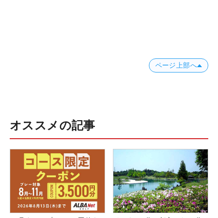
ページ上部へ
オススメの記事