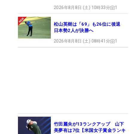
2026年8月8日 (土) 10時33分
1
松山英樹は「69」も26位に後退
日本勢2人が決勝へ
2026年8月8日 (土) 08時41分
1
竹田麗央が13ランクアップ 山下
美夢有は7位【米国女子賞金ランキ