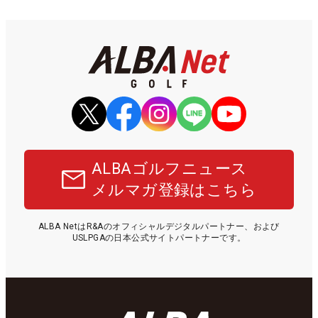
ALBAゴルフニュース
メルマガ登録はこちら
ALBA NetはR&Aのオフィシャルデジタルパートナー、および
USLPGAの日本公式サイトパートナーです。