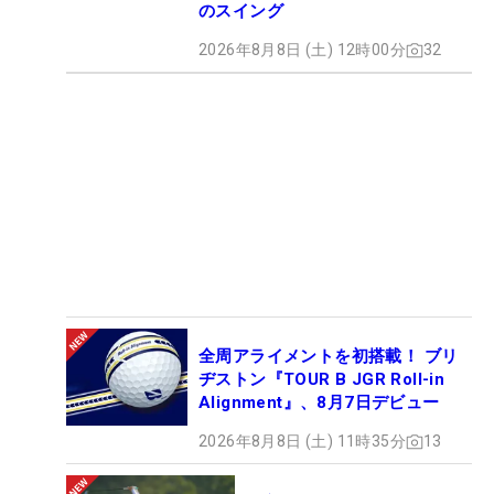
のスイング
2026年8月8日 (土) 12時00分
32
全周アライメントを初搭載！ ブリ
ヂストン『TOUR B JGR Roll-in
Alignment』、8月7日デビュー
2026年8月8日 (土) 11時35分
13