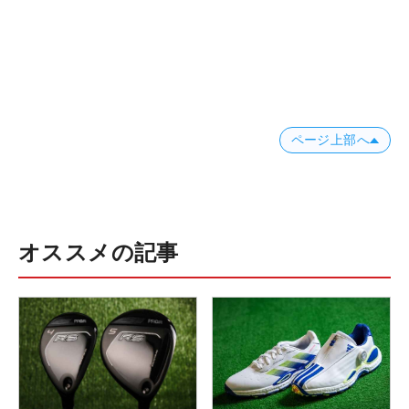
ページ上部へ
オススメの記事