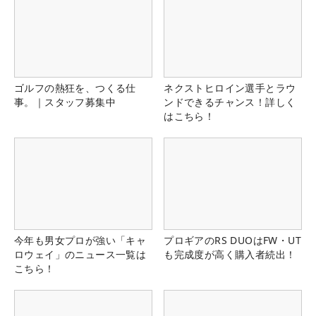
ゴルフの熱狂を、つくる仕
ネクストヒロイン選手とラウ
事。｜スタッフ募集中
ンドできるチャンス！詳しく
はこちら！
今年も男女プロが強い「キャ
プロギアのRS DUOはFW・UT
ロウェイ」のニュース一覧は
も完成度が高く購入者続出！
こちら！