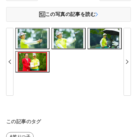
この写真の記事を読む
この記事のタグ
#笠りつ子