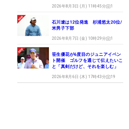
2026年8月3日 (月) 11時45分
1
石川遼は12位発進 杉浦悠太20位/
米男子下部
2026年8月7日 (金) 10時29分
1
笹生優花が6度目のジュニアイベン
ト開催 ゴルフを通じて伝えたいこ
と「真剣だけど、それを楽しむ」
2026年8月6日 (木) 17時43分
19