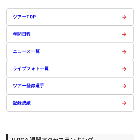
→
ツアーTOP
→
年間日程
→
ニュース一覧
→
ライブフォト一覧
→
ツアー登録選手
→
記録成績
JLPGA 週間アクセスランキング