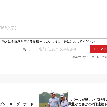
「ボールが動いた“気がし
プン リーダーボード
澤蓮がまさかの2日連続