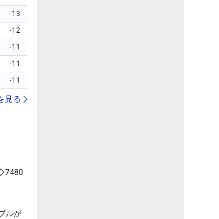
-13
-12
-11
-11
-11
を見る
7480
ブルが