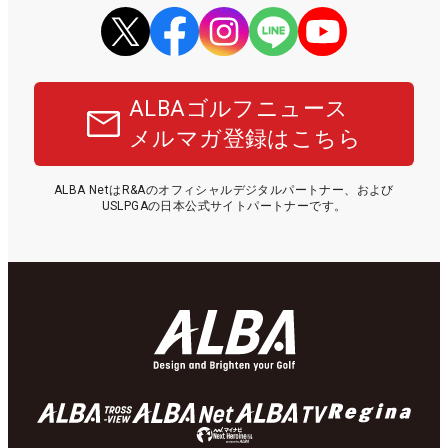
ALBAゴルフニュース
メルマガ登録はこちら
ALBA NetはR&Aのオフィシャルデジタルパートナー、および
USLPGAの日本公式サイトパートナーです。