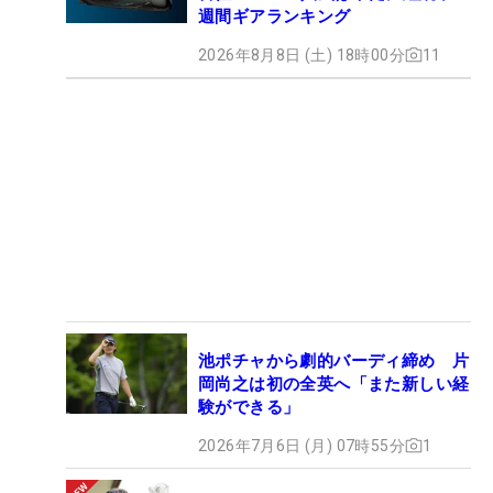
週間ギアランキング
2026年8月8日 (土) 18時00分
11
池ポチャから劇的バーディ締め 片
岡尚之は初の全英へ「また新しい経
験ができる」
2026年7月6日 (月) 07時55分
1