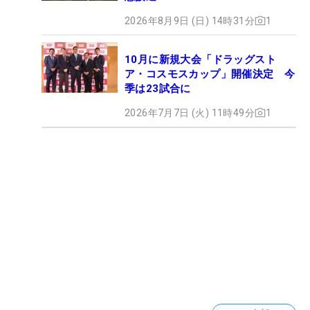
2026年8月9日 (日) 14時31分
1
10月に新規大会「ドラッグスト
ア・コスモスカップ」開催決定 今
季は23試合に
2026年7月7日 (火) 11時49分
1