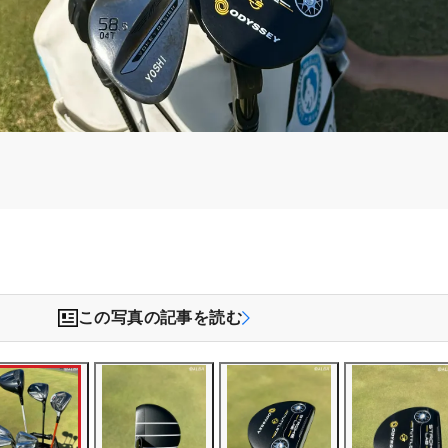
）
この写真の記事を読む