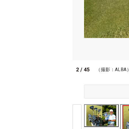
2
/
45
（撮影：ALBA