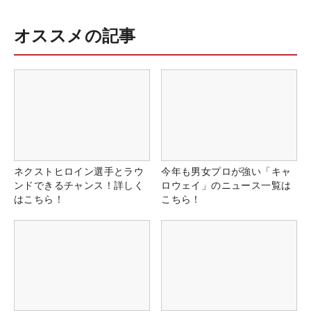
オススメの記事
ネクストヒロイン選手とラウ
今年も男女プロが強い「キャ
ンドできるチャンス！詳しく
ロウェイ」のニュース一覧は
はこちら！
こちら！