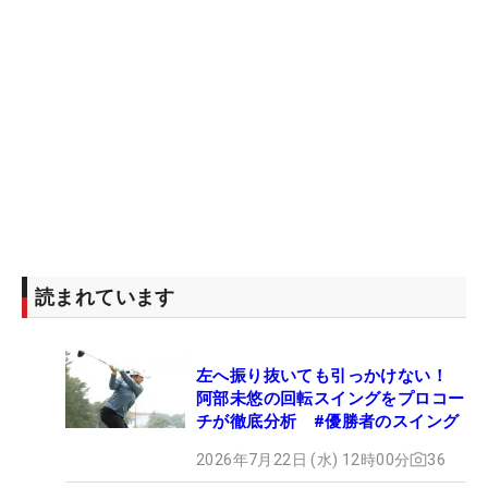
読まれています
左へ振り抜いても引っかけない！
阿部未悠の回転スイングをプロコー
チが徹底分析 #優勝者のスイング
2026年7月22日 (水) 12時00分
36