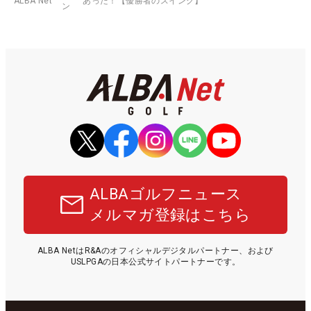
ALBA Net
あった！【優勝者のスイング】
ン
ALBAゴルフニュース
メルマガ登録はこちら
ALBA NetはR&Aのオフィシャルデジタルパートナー、および
USLPGAの日本公式サイトパートナーです。