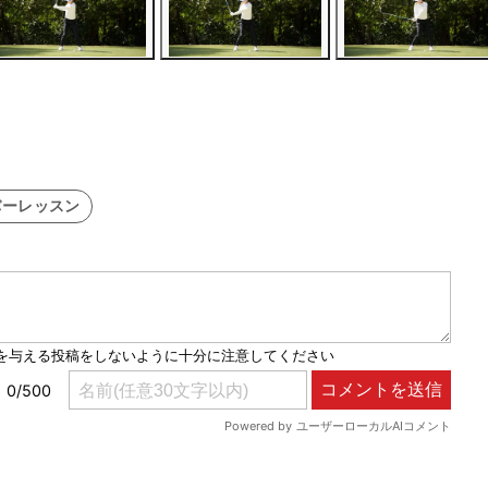
バーレッスン