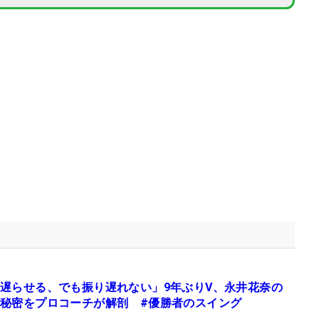
遅らせる、でも振り遅れない」9年ぶりV、永井花奈の
秘密をプロコーチが解剖 #優勝者のスイング