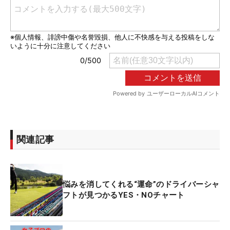
関連記事
悩みを消してくれる“運命”のドライバーシャ
フトが見つかるYES・NOチャート