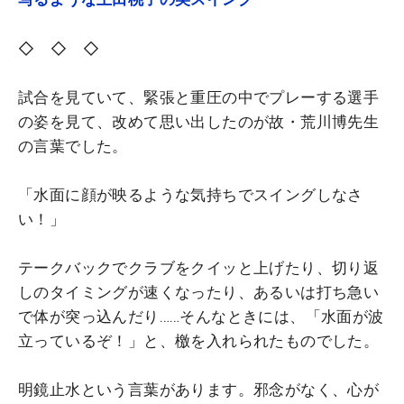
◇ ◇ ◇
試合を見ていて、緊張と重圧の中でプレーする選手
の姿を見て、改めて思い出したのが故・荒川博先生
の言葉でした。
「水面に顔が映るような気持ちでスイングしなさ
い！」
テークバックでクラブをクイッと上げたり、切り返
しのタイミングが速くなったり、あるいは打ち急い
で体が突っ込んだり……そんなときには、「水面が波
立っているぞ！」と、檄を入れられたものでした。
明鏡止水という言葉があります。邪念がなく、心が