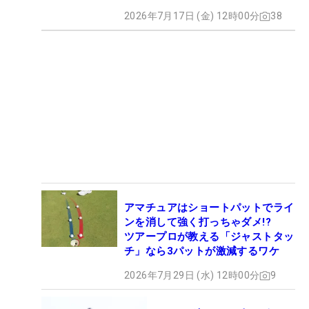
2026年7月17日 (金) 12時00分
38
アマチュアはショートパットでライ
ンを消して強く打っちゃダメ!?
ツアープロが教える「ジャストタッ
チ」なら3パットが激減するワケ
2026年7月29日 (水) 12時00分
9