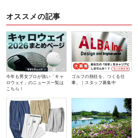
オススメの記事
今年も男女プロが強い「キャ
ゴルフの熱狂を、つくる仕
ロウェイ」のニュース一覧は
事。｜スタッフ募集中
こちら！