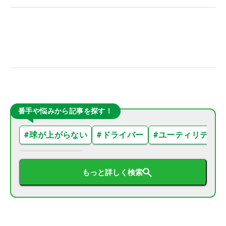
番手や悩みから記事を探す！
#
球が上がらない
#
ドライバー
#
ユーティリティ
もっと詳しく検索